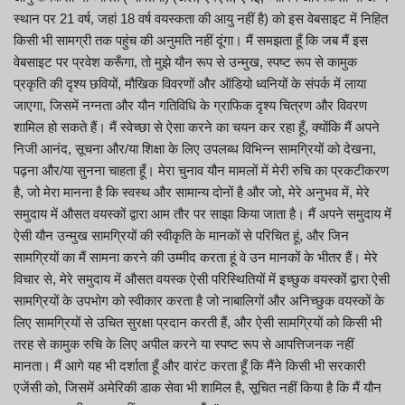
स्थान पर 21 वर्ष, जहां 18 वर्ष वयस्कता की आयु नहीं है) को इस वेबसाइट में निहित
किसी भी सामग्री तक पहुंच की अनुमति नहीं दूंगा। मैं समझता हूँ कि जब मैं इस
वेबसाइट पर प्रवेश करूँगा, तो मुझे यौन रूप से उन्मुख, स्पष्ट रूप से कामुक
प्रकृति की दृश्य छवियों, मौखिक विवरणों और ऑडियो ध्वनियों के संपर्क में लाया
जाएगा, जिसमें नग्नता और यौन गतिविधि के ग्राफिक दृश्य चित्रण और विवरण
शामिल हो सकते हैं। मैं स्वेच्छा से ऐसा करने का चयन कर रहा हूँ, क्योंकि मैं अपने
निजी आनंद, सूचना और/या शिक्षा के लिए उपलब्ध विभिन्न सामग्रियों को देखना,
पढ़ना और/या सुनना चाहता हूँ। मेरा चुनाव यौन मामलों में मेरी रुचि का प्रकटीकरण
है, जो मेरा मानना है कि स्वस्थ और सामान्य दोनों है और जो, मेरे अनुभव में, मेरे
समुदाय में औसत वयस्कों द्वारा आम तौर पर साझा किया जाता है। मैं अपने समुदाय में
ऐसी यौन उन्मुख सामग्रियों की स्वीकृति के मानकों से परिचित हूं, और जिन
सामग्रियों का मैं सामना करने की उम्मीद करता हूं वे उन मानकों के भीतर हैं। मेरे
विचार से, मेरे समुदाय में औसत वयस्क ऐसी परिस्थितियों में इच्छुक वयस्कों द्वारा ऐसी
सामग्रियों के उपभोग को स्वीकार करता है जो नाबालिगों और अनिच्छुक वयस्कों के
लिए सामग्रियों से उचित सुरक्षा प्रदान करती हैं, और ऐसी सामग्रियों को किसी भी
तरह से कामुक रुचि के लिए अपील करने या स्पष्ट रूप से आपत्तिजनक नहीं
मानता। मैं आगे यह भी दर्शाता हूँ और वारंट करता हूँ कि मैंने किसी भी सरकारी
एजेंसी को, जिसमें अमेरिकी डाक सेवा भी शामिल है, सूचित नहीं किया है कि मैं यौन