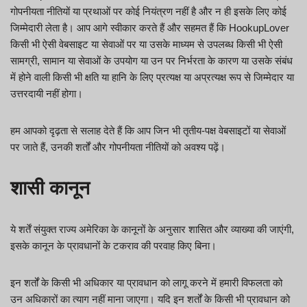
गोपनीयता नीतियों या प्रथाओं पर कोई नियंत्रण नहीं है और न ही इसके लिए कोई
जिम्मेदारी लेता है। आप आगे स्वीकार करते हैं और सहमत हैं कि HookupLover
किसी भी ऐसी वेबसाइट या सेवाओं पर या उसके माध्यम से उपलब्ध किसी भी ऐसी
सामग्री, सामान या सेवाओं के उपयोग या उन पर निर्भरता के कारण या उसके संबंध
में होने वाली किसी भी क्षति या हानि के लिए प्रत्यक्ष या अप्रत्यक्ष रूप से जिम्मेदार या
उत्तरदायी नहीं होगा।
हम आपको दृढ़ता से सलाह देते हैं कि आप जिन भी तृतीय-पक्ष वेबसाइटों या सेवाओं
पर जाते हैं, उनकी शर्तों और गोपनीयता नीतियों को अवश्य पढ़ें।
शासी कानून
ये शर्तें संयुक्त राज्य अमेरिका के कानूनों के अनुसार शासित और व्याख्या की जाएंगी,
इसके कानून के प्रावधानों के टकराव की परवाह किए बिना।
इन शर्तों के किसी भी अधिकार या प्रावधान को लागू करने में हमारी विफलता को
उन अधिकारों का त्याग नहीं माना जाएगा। यदि इन शर्तों के किसी भी प्रावधान को