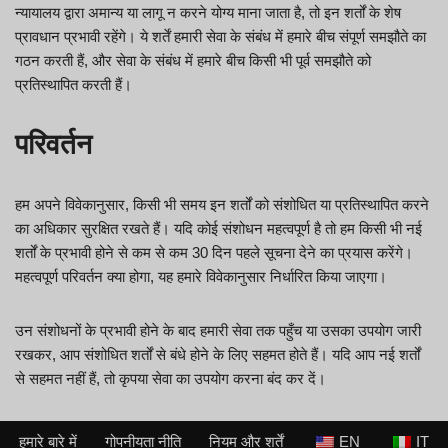
न्यायालय द्वारा अमान्य या लागू न करने योग्य माना जाता है, तो इन शर्तों के शेष
प्रावधान प्रभावी रहेंगे। ये शर्तें हमारी सेवा के संबंध में हमारे बीच संपूर्ण समझौते का
गठन करती हैं, और सेवा के संबंध में हमारे बीच किसी भी पूर्व समझौते को
प्रतिस्थापित करती हैं।
परिवर्तन
हम अपने विवेकानुसार, किसी भी समय इन शर्तों को संशोधित या प्रतिस्थापित करने
का अधिकार सुरक्षित रखते हैं। यदि कोई संशोधन महत्वपूर्ण है तो हम किसी भी नई
शर्तों के प्रभावी होने से कम से कम 30 दिन पहले सूचना देने का प्रयास करेंगे।
महत्वपूर्ण परिवर्तन क्या होगा, यह हमारे विवेकानुसार निर्धारित किया जाएगा।
उन संशोधनों के प्रभावी होने के बाद हमारी सेवा तक पहुँच या उसका उपयोग जारी
रखकर, आप संशोधित शर्तों से बंधे होने के लिए सहमत होते हैं। यदि आप नई शर्तों
से सहमत नहीं हैं, तो कृपया सेवा का उपयोग करना बंद कर दें।
हमारे बारे में
गोपनीयता नीति
नियम और शर्तें
EN
IT