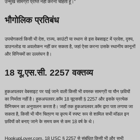
उन्मुख सामग्री प्राप्त नहीं करना चाहता हूँ।”
भौगोलिक प्रतिबंध
उपयोगकर्ता किसी भी देश, राज्य, काउंटी या स्थान से इस वेबसाइट में प्रवेश, दृश्य,
डाउनलोड या अवलोकन नहीं कर सकता है, जहां ऐसा करना उसके स्थानीय कानूनों
और विनियमों का उल्लंघन है।
18 यू.एस.सी. 2257 वक्तव्य
हुकअपलवर वेबसाइट पर पाई जाने वाली किसी भी वयस्क सामग्री या यौन छवियों
का निर्माता नहीं है। हुकअपलवर.कॉम 18 यूएससी § 2257 और इसके प्रत्येक
विनियमन का अनुपालन करता है। जहाँ तक हुकअपलवर.कॉम द्वारा पता लगाया जा
सकता है, किसी भी यौन चित्रण या कृत्य में स्पष्ट रूप से शामिल सभी मॉडल इन
छवियों को बनाए जाने के समय कम से कम 18 वर्ष के थे।
HookupLover.com, 18 USC § 2257 से संबंधित किसी भी और सभी