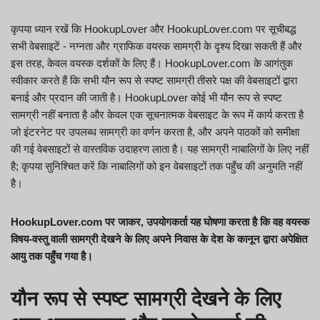
कृपया ध्यान रखें कि HookupLover और HookupLover.com पर सूचीबद्ध
सभी वेबसाइटें - नग्नता और ग्राफिक वयस्क सामग्री के दृश्य दिखा सकती हैं और
इस तरह, केवल वयस्क दर्शकों के लिए हैं। HookupLover.com के आगंतुक
स्वीकार करते हैं कि सभी यौन रूप से स्पष्ट सामग्री तीसरे पक्ष की वेबसाइटों द्वारा
बनाई और प्रदान की जाती है। HookupLover कोई भी यौन रूप से स्पष्ट
सामग्री नहीं बनाता है और केवल एक सूचनात्मक वेबसाइट के रूप में कार्य करता है
जो इंटरनेट पर उपलब्ध सामग्री का वर्णन करता है, और अपने पाठकों को समीक्षा
की गई वेबसाइटों से वास्तविक उदाहरण लाता है। यह सामग्री नाबालिगों के लिए नहीं
है; कृपया सुनिश्चित करें कि नाबालिगों को इन वेबसाइटों तक पहुँच की अनुमति नहीं
है।
HookupLover.com पर जाकर, उपयोगकर्ता यह घोषणा करता है कि वह वयस्क
विषय-वस्तु वाली सामग्री देखने के लिए अपने निवास के देश के कानून द्वारा अपेक्षित
आयु तक पहुँच गया है।
यौन रूप से स्पष्ट सामग्री देखने के लिए