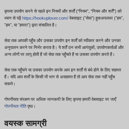
कृपया उपयोग करने से पहले इन नियमों और शर्तों (“नियम”, “नियम और शर्तें”) को
ध्यान से पढ़ें
https://hookuplover.com/
वेबसाइट ("सेवा") हुकअपलवर ("हम",
"हम", या "हमारा") द्वारा संचालित है।
सेवा तक आपकी पहुँच और उसका उपयोग इन शर्तों को स्वीकार करने और उनका
अनुपालन करने पर निर्भर करता है। ये शर्तें उन सभी आगंतुकों, उपयोगकर्ताओं और
अन्य लोगों पर लागू होती हैं जो सेवा तक पहुँचते हैं या उसका उपयोग करते हैं।
सेवा तक पहुँचने या उसका उपयोग करके आप इन शर्तों से बंधे होने के लिए सहमत
हैं। यदि आप शर्तों के किसी भी भाग से असहमत हैं तो आप सेवा तक नहीं पहुँच
सकते।
गोपनीयता संरक्षण पर अधिक जानकारी के लिए कृपया हमारी वेबसाइट पर जाएँ
गोपनीयता नीति
पृष्ठ।
वयस्क सामग्री