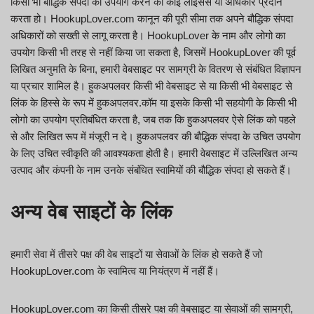
किसी भी बौद्धिक संपदा का उपयोग करने का कोई लाइसेंस या अधिकार प्रदान
करता हो। HookupLover.com कानून की पूरी सीमा तक अपने बौद्धिक संपदा
अधिकारों को सख्ती से लागू करता है। HookupLover के नाम और लोगो का
उपयोग किसी भी तरह से नहीं किया जा सकता है, जिसमें HookupLover की पूर्व
लिखित अनुमति के बिना, हमारी वेबसाइट पर सामग्री के वितरण से संबंधित विज्ञापन
या प्रचार शामिल है। हुकअपलवर किसी भी वेबसाइट से या किसी भी वेबसाइट से
लिंक के हिस्से के रूप में हुकअपलवर.कॉम या इसके किसी भी सहयोगी के किसी भी
लोगो का उपयोग प्रतिबंधित करता है, जब तक कि हुकअपलवर ऐसे लिंक को पहले
से और लिखित रूप में मंजूरी न दे। हुकअपलवर की बौद्धिक संपदा के उचित उपयोग
के लिए उचित स्वीकृति की आवश्यकता होती है। हमारी वेबसाइट में उल्लिखित अन्य
उत्पाद और कंपनी के नाम उनके संबंधित स्वामियों की बौद्धिक संपदा हो सकते हैं।
अन्य वेब साइटों के लिंक
हमारी सेवा में तीसरे पक्ष की वेब साइटों या सेवाओं के लिंक हो सकते हैं जो
HookupLover.com के स्वामित्व या नियंत्रण में नहीं हैं।
HookupLover.com का किसी तीसरे पक्ष की वेबसाइट या सेवाओं की सामग्री,