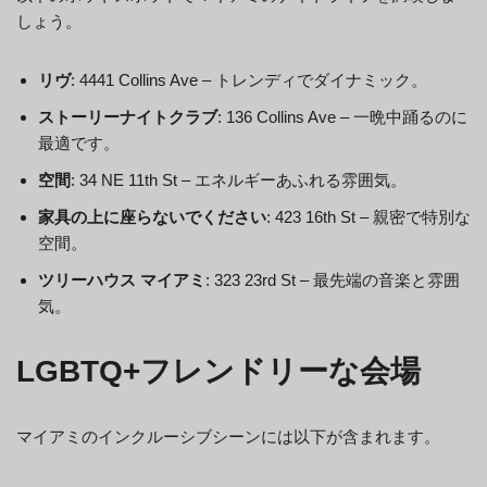
しょう。
リヴ
: 4441 Collins Ave – トレンディでダイナミック。
ストーリーナイトクラブ
: 136 Collins Ave – 一晩中踊るのに
最適です。
空間
: 34 NE 11th St – エネルギーあふれる雰囲気。
家具の上に座らないでください
: 423 16th St – 親密で特別な
空間。
ツリーハウス マイアミ
: 323 23rd St – 最先端の音楽と雰囲
気。
LGBTQ+フレンドリーな会場
マイアミのインクルーシブシーンには以下が含まれます。