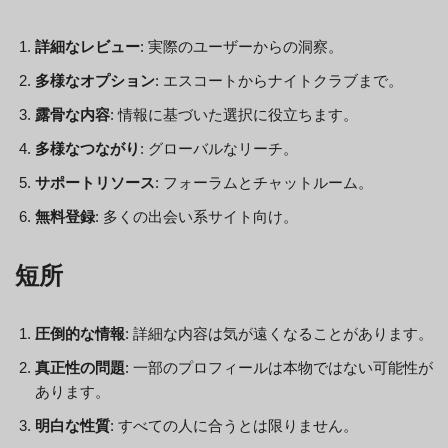
詳細なレビュー
: 実際のユーザーからの洞察。
多様なオプション
: エスコートからナイトクラブまで。
露骨な内容
: 情報に基づいた選択に役立ちます。
多様なつながり
: グローバルなリーチ。
サポートリソース
: フォーラムとチャットルーム。
無料登録
: 多くの出会い系サイト向け。
短所
圧倒的な情報
: 詳細な内容は気が遠くなることがあります。
真正性の問題
: 一部のプロフィールは本物ではない可能性が
あります。
明白な性質
: すべての人に合うとは限りません。