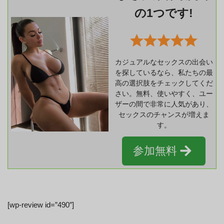
の1つです!
カジュアルなセックスの出会い
を探しているなら、私たちの最
高の選択肢をチェックしてくだ
さい。無料、使いやすく、ユー
ザーの間で非常に人気があり、
セックスのチャンスが増えま
す。
参加無料
[wp-review id=”490″]