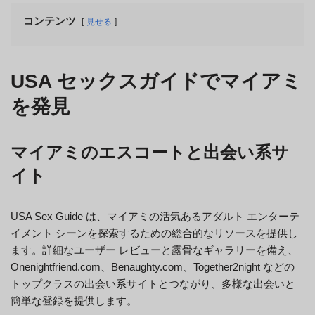
コンテンツ
見せる
USA セックスガイドでマイアミ
を発見
マイアミのエスコートと出会い系サ
イト
USA Sex Guide は、マイアミの活気あるアダルト エンターテ
イメント シーンを探索するための総合的なリソースを提供し
ます。詳細なユーザー レビューと露骨なギャラリーを備え、
Onenightfriend.com、Benaughty.com、Together2night などの
トップクラスの出会い系サイトとつながり、多様な出会いと
簡単な登録を提供します。