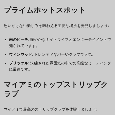
プライムホットスポット
思いがけない楽しみを味わえる主要な場所を発見しましょう:
南のビーチ
: 賑やかなナイトライフとエンターテイメントで
知られています。
ウィンウッド
: トレンディなバーやクラブで人気。
ブリッケル
: 洗練された雰囲気の中での高級なミーティング
に最適です。
マイアミのトップストリップク
ラブ
マイアミで最高のストリップクラブを体験しましょう: