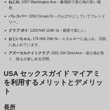
ねじれ
: 1057 Washington Ave – 象徴的で居心地の良い場
所。
パレスバー
: 1052 Ocean Dr – のんびりとしていてフレンド
リー。
クラブ ボイ
: 1203 NW 119th St – 親密で楽しい。
おじいちゃん
: 176 NW 24th St – エネルギーにあふれ、活気
にあふれています。
アズーカルナイトクラブ
: 2301 SW 32nd Ave – 居心地が良
く、誰もが楽しめる空間。
USA セックスガイド マイアミ
を利用するメリットとデメリッ
ト
長所