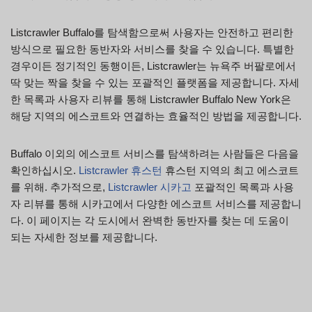
Listcrawler Buffalo를 탐색함으로써 사용자는 안전하고 편리한
방식으로 필요한 동반자와 서비스를 찾을 수 있습니다. 특별한
경우이든 정기적인 동행이든, Listcrawler는 뉴욕주 버팔로에서
딱 맞는 짝을 찾을 수 있는 포괄적인 플랫폼을 제공합니다. 자세
한 목록과 사용자 리뷰를 통해 Listcrawler Buffalo New York은
해당 지역의 에스코트와 연결하는 효율적인 방법을 제공합니다.
Buffalo 이외의 에스코트 서비스를 탐색하려는 사람들은 다음을
확인하십시오.
Listcrawler 휴스턴
휴스턴 지역의 최고 에스코트
를 위해. 추가적으로,
Listcrawler 시카고
포괄적인 목록과 사용
자 리뷰를 통해 시카고에서 다양한 에스코트 서비스를 제공합니
다. 이 페이지는 각 도시에서 완벽한 동반자를 찾는 데 도움이
되는 자세한 정보를 제공합니다.