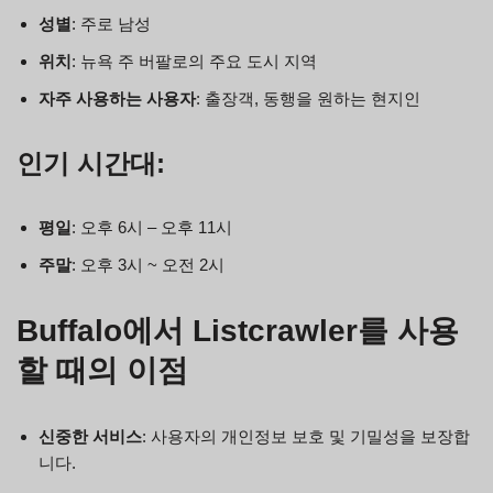
성별
: 주로 남성
위치
: 뉴욕 주 버팔로의 주요 도시 지역
자주 사용하는 사용자
: 출장객, 동행을 원하는 현지인
인기 시간대:
평일
: 오후 6시 – 오후 11시
주말
: 오후 3시 ~ 오전 2시
Buffalo에서 Listcrawler를 사용
할 때의 이점
신중한 서비스
: 사용자의 개인정보 보호 및 기밀성을 보장합
니다.