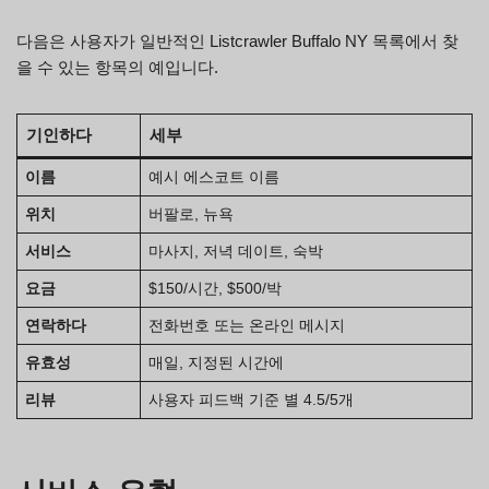
다음은 사용자가 일반적인 Listcrawler Buffalo NY 목록에서 찾
을 수 있는 항목의 예입니다.
기인하다
세부
이름
예시 에스코트 이름
위치
버팔로, 뉴욕
서비스
마사지, 저녁 데이트, 숙박
요금
$150/시간, $500/박
연락하다
전화번호 또는 온라인 메시지
유효성
매일, 지정된 시간에
리뷰
사용자 피드백 기준 별 4.5/5개