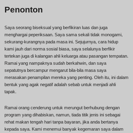
Penonton
Saya seorang biseksual yang berfikiran luas dan juga
menghargai peperiksaan. Saya sama sekali tidak monogami,
sekurang-kurangnya pada masa ini. Sejujurnya, cara hidup
kami jauh dari norma sosial biasa, saya selalunya berfikir
tertekan juga di kalangan ahli keluarga atau pasangan tempatan.
Ramai yang nampaknya sudah berkahwin, dan saya
sepatutnya bercampur mengarut bila-bila masa saya
merasakan penampilan mereka yang penting. Oleh itu, ini dalam
bentuk yang agak negatif adalah sebab untuk menjadi ahli
tapak.
Ramai orang cenderung untuk merungut berhubung dengan
program yang dihabiskan, namun, tiada titik jenis ini sebagai
rehat makan tengah hari tanpa bayaran, jika anda bertanya
kepada saya. Kami menemui banyak kegemaran saya dalam