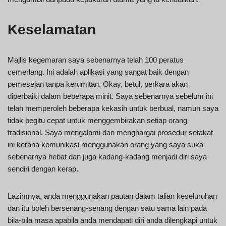
Keselamatan
Majlis kegemaran saya sebenarnya telah 100 peratus
cemerlang. Ini adalah aplikasi yang sangat baik dengan
pemesejan tanpa kerumitan. Okay, betul, perkara akan
diperbaiki dalam beberapa minit. Saya sebenarnya sebelum ini
telah memperoleh beberapa kekasih untuk berbual, namun saya
tidak begitu cepat untuk menggembirakan setiap orang
tradisional. Saya mengalami dan menghargai prosedur setakat
ini kerana komunikasi menggunakan orang yang saya suka
sebenarnya hebat dan juga kadang-kadang menjadi diri saya
sendiri dengan kerap.
Lazimnya, anda menggunakan pautan dalam talian keseluruhan
dan itu boleh bersenang-senang dengan satu sama lain pada
bila-bila masa apabila anda mendapati diri anda dilengkapi untuk