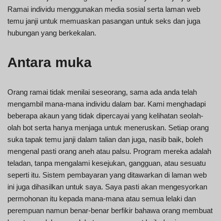
Ramai individu menggunakan media sosial serta laman web
temu janji untuk memuaskan pasangan untuk seks dan juga
hubungan yang berkekalan.
Antara muka
Orang ramai tidak menilai seseorang, sama ada anda telah
mengambil mana-mana individu dalam bar. Kami menghadapi
beberapa akaun yang tidak dipercayai yang kelihatan seolah-
olah bot serta hanya menjaga untuk meneruskan. Setiap orang
suka tapak temu janji dalam talian dan juga, nasib baik, boleh
mengenal pasti orang aneh atau palsu. Program mereka adalah
teladan, tanpa mengalami kesejukan, gangguan, atau sesuatu
seperti itu. Sistem pembayaran yang ditawarkan di laman web
ini juga dihasilkan untuk saya. Saya pasti akan mengesyorkan
permohonan itu kepada mana-mana atau semua lelaki dan
perempuan namun benar-benar berfikir bahawa orang membuat