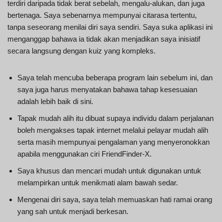
terdiri daripada tidak berat sebelah, mengalu-alukan, dan juga
bertenaga. Saya sebenarnya mempunyai citarasa tertentu,
tanpa seseorang menilai diri saya sendiri. Saya suka aplikasi ini
menganggap bahawa ia tidak akan menjadikan saya inisiatif
secara langsung dengan kuiz yang kompleks.
Saya telah mencuba beberapa program lain sebelum ini, dan
saya juga harus menyatakan bahawa tahap kesesuaian
adalah lebih baik di sini.
Tapak mudah alih itu dibuat supaya individu dalam perjalanan
boleh mengakses tapak internet melalui pelayar mudah alih
serta masih mempunyai pengalaman yang menyeronokkan
apabila menggunakan ciri FriendFinder-X.
Saya khusus dan mencari mudah untuk digunakan untuk
melampirkan untuk menikmati alam bawah sedar.
Mengenai diri saya, saya telah memuaskan hati ramai orang
yang sah untuk menjadi berkesan.