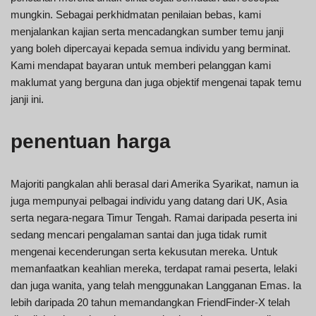
mungkin. Sebagai perkhidmatan penilaian bebas, kami
menjalankan kajian serta mencadangkan sumber temu janji
yang boleh dipercayai kepada semua individu yang berminat.
Kami mendapat bayaran untuk memberi pelanggan kami
maklumat yang berguna dan juga objektif mengenai tapak temu
janji ini.
penentuan harga
Majoriti pangkalan ahli berasal dari Amerika Syarikat, namun ia
juga mempunyai pelbagai individu yang datang dari UK, Asia
serta negara-negara Timur Tengah. Ramai daripada peserta ini
sedang mencari pengalaman santai dan juga tidak rumit
mengenai kecenderungan serta kekusutan mereka. Untuk
memanfaatkan keahlian mereka, terdapat ramai peserta, lelaki
dan juga wanita, yang telah menggunakan Langganan Emas. Ia
lebih daripada 20 tahun memandangkan FriendFinder-X telah