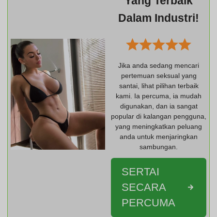
Yang Terbaik
Dalam Industri!
Jika anda sedang mencari
pertemuan seksual yang
santai, lihat pilihan terbaik
kami. Ia percuma, ia mudah
digunakan, dan ia sangat
popular di kalangan pengguna,
yang meningkatkan peluang
anda untuk menjaringkan
sambungan.
SERTAI
SECARA
PERCUMA