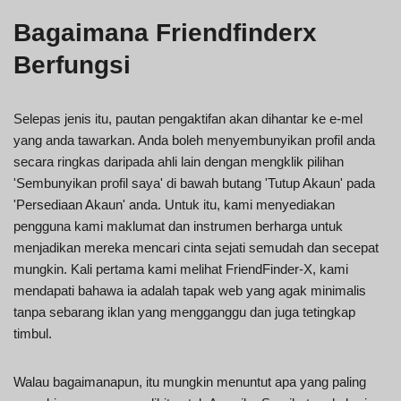
Bagaimana Friendfinderx
Berfungsi
Selepas jenis itu, pautan pengaktifan akan dihantar ke e-mel
yang anda tawarkan. Anda boleh menyembunyikan profil anda
secara ringkas daripada ahli lain dengan mengklik pilihan
'Sembunyikan profil saya' di bawah butang 'Tutup Akaun' pada
'Persediaan Akaun' anda. Untuk itu, kami menyediakan
pengguna kami maklumat dan instrumen berharga untuk
menjadikan mereka mencari cinta sejati semudah dan secepat
mungkin. Kali pertama kami melihat FriendFinder-X, kami
mendapati bahawa ia adalah tapak web yang agak minimalis
tanpa sebarang iklan yang mengganggu dan juga tetingkap
timbul.
Walau bagaimanapun, itu mungkin menuntut apa yang paling