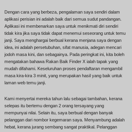
Dengan cara yang berbeza, pengalaman saya sendiri dalam
aplikasi perisian ini adalah baik dari semua sudut pandangan.
Aplikasi ini membenarkan saya untuk menikmati diri sendiri
tidak kira jika saya tidak dapat menemui seseorang untuk temu
janji. Saya menghargai berbual kerana menjana saya dengan
idea, ini adalah persetubuhan, sifat manusia, adegan mencari
jodoh masa kini, dan sebagainya. Pada peringkat ini, kita boleh
mengatakan bahawa Rakan Baik Finder X ialah tapak yang
mudah difahami. Keseluruhan proses pendaftaran mengambil
masa kira-kira 3 minit, yang merupakan hasil yang baik untuk
laman web temu janji.
Kami menyertai mereka tahun lalu sebagai tambahan, kerana
selepas itu bertemu dengan 2 orang tersayang yang
mempunyai nilai. Selain itu, saya berbual dengan banyak
pelanggan dari nombor kegemaran saya. Menyambung adalah
hebat, kerana jurang sembang sangat praktikal. Pelanggan