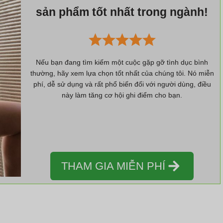
sản phẩm tốt nhất trong ngành!
Nếu bạn đang tìm kiếm một cuộc gặp gỡ tình dục bình
thường, hãy xem lựa chọn tốt nhất của chúng tôi. Nó miễn
phí, dễ sử dụng và rất phổ biến đối với người dùng, điều
này làm tăng cơ hội ghi điểm cho bạn.
THAM GIA MIỄN PHÍ