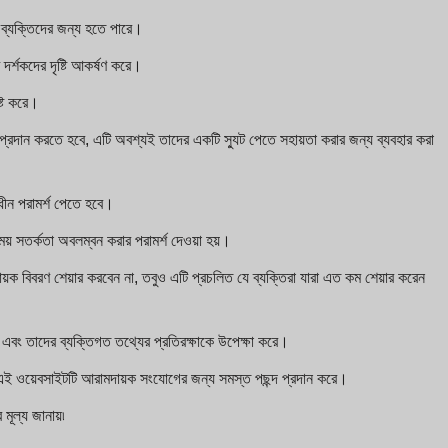
্ত ব্যক্তিদের জন্য হতে পারে।
দর্শকদের দৃষ্টি আকর্ষণ করে।
ষ্ট করে।
 প্রদান করতে হবে, এটি অবশ্যই তাদের একটি স্যুট পেতে সহায়তা করার জন্য ব্যবহার করা
ধীন পরামর্শ পেতে হবে।
ময় সতর্কতা অবলম্বন করার পরামর্শ দেওয়া হয়।
ক বিবরণ শেয়ার করবেন না, তবুও এটি প্রচলিত যে ব্যক্তিরা যারা এত কম শেয়ার করেন
এবং তাদের ব্যক্তিগত তথ্যের প্রতিরক্ষাকে উপেক্ষা করে।
 এই ওয়েবসাইটটি আরামদায়ক সংযোগের জন্য সমস্ত পছন্দ প্রদান করে।
ূল্য জানায়৷