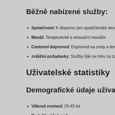
Běžně nabízené služby:
Společnost
: K dispozici pro společenské akc
Masáž
: Terapeutické a relaxační masáže.
Cestovní doprovod
: Doprovod na cesty a do
zvláštní požadavky
: Služby šité na míru na z
Uživatelské statistiky
Demografické údaje uživa
Věkové rozmezí
: 25-45 let