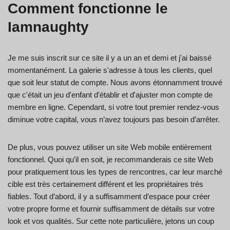
Comment fonctionne le
Iamnaughty
Je me suis inscrit sur ce site il y a un an et demi et j'ai baissé
momentanément. La galerie s'adresse à tous les clients, quel
que soit leur statut de compte. Nous avons étonnamment trouvé
que c'était un jeu d'enfant d'établir et d'ajuster mon compte de
membre en ligne. Cependant, si votre tout premier rendez-vous
diminue votre capital, vous n’avez toujours pas besoin d’arrêter.
De plus, vous pouvez utiliser un site Web mobile entièrement
fonctionnel. Quoi qu’il en soit, je recommanderais ce site Web
pour pratiquement tous les types de rencontres, car leur marché
cible est très certainement différent et les propriétaires très
fiables. Tout d’abord, il y a suffisamment d’espace pour créer
votre propre forme et fournir suffisamment de détails sur votre
look et vos qualités. Sur cette note particulière, jetons un coup