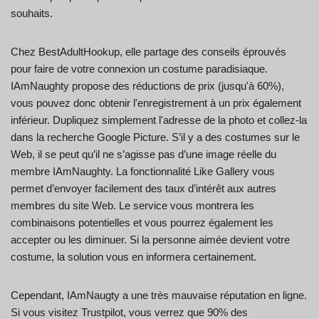
souhaits.
Chez BestAdultHookup, elle partage des conseils éprouvés
pour faire de votre connexion un costume paradisiaque.
IAmNaughty propose des réductions de prix (jusqu'à 60%),
vous pouvez donc obtenir l'enregistrement à un prix également
inférieur. Dupliquez simplement l'adresse de la photo et collez-la
dans la recherche Google Picture. S’il y a des costumes sur le
Web, il se peut qu’il ne s’agisse pas d’une image réelle du
membre IAmNaughty. La fonctionnalité Like Gallery vous
permet d’envoyer facilement des taux d’intérêt aux autres
membres du site Web. Le service vous montrera les
combinaisons potentielles et vous pourrez également les
accepter ou les diminuer. Si la personne aimée devient votre
costume, la solution vous en informera certainement.
Cependant, IAmNaugty a une très mauvaise réputation en ligne.
Si vous visitez Trustpilot, vous verrez que 90% des