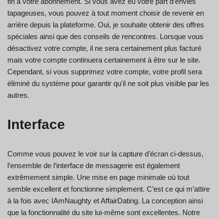
fin à votre abonnement. Si vous avez eu votre part d’envies
tapageuses, vous pouvez à tout moment choisir de revenir en
arrière depuis la plateforme. Oui, je souhaite obtenir des offres
spéciales ainsi que des conseils de rencontres. Lorsque vous
désactivez votre compte, il ne sera certainement plus facturé
mais votre compte continuera certainement à être sur le site.
Cependant, si vous supprimez votre compte, votre profil sera
éliminé du système pour garantir qu'il ne soit plus visible par les
autres.
Interface
Comme vous pouvez le voir sur la capture d’écran ci-dessus,
l’ensemble de l’interface de messagerie est également
extrêmement simple. Une mise en page minimale où tout
semble excellent et fonctionne simplement. C’est ce qui m’attire
à la fois avec IAmNaughty et AffairDating. La conception ainsi
que la fonctionnalité du site lui-même sont excellentes. Notre