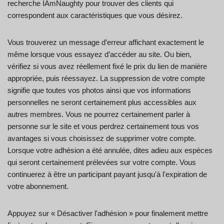
recherche IAmNaughty pour trouver des clients qui
correspondent aux caractéristiques que vous désirez.
Vous trouverez un message d’erreur affichant exactement le
même lorsque vous essayez d’accéder au site. Ou bien,
vérifiez si vous avez réellement fixé le prix du lien de manière
appropriée, puis réessayez. La suppression de votre compte
signifie que toutes vos photos ainsi que vos informations
personnelles ne seront certainement plus accessibles aux
autres membres. Vous ne pourrez certainement parler à
personne sur le site et vous perdrez certainement tous vos
avantages si vous choisissez de supprimer votre compte.
Lorsque votre adhésion a été annulée, dites adieu aux espèces
qui seront certainement prélevées sur votre compte. Vous
continuerez à être un participant payant jusqu'à l'expiration de
votre abonnement.
Appuyez sur « Désactiver l'adhésion » pour finalement mettre