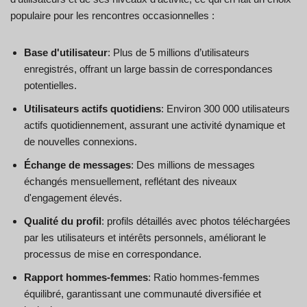
populaire pour les rencontres occasionnelles :
Base d'utilisateur
: Plus de 5 millions d’utilisateurs
enregistrés, offrant un large bassin de correspondances
potentielles.
Utilisateurs actifs quotidiens
: Environ 300 000 utilisateurs
actifs quotidiennement, assurant une activité dynamique et
de nouvelles connexions.
Échange de messages
: Des millions de messages
échangés mensuellement, reflétant des niveaux
d'engagement élevés.
Qualité du profil
: profils détaillés avec photos téléchargées
par les utilisateurs et intérêts personnels, améliorant le
processus de mise en correspondance.
Rapport hommes-femmes
: Ratio hommes-femmes
équilibré, garantissant une communauté diversifiée et