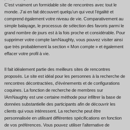
C’est vraiment un formidable site de rencontres avec tout le
monde. J'ai en fait découvert quelqu'un qui veut l'égalité et
comprend également votre niveau de vie. Comparativement au
simple balayage, le processus de sélection des favoris parmi le
grand nombre de jours est à la fois proche et considérable. Pour
supprimer votre compte IamNaughty, vous pouvez visiter ainsi
que très probablement la section « Mon compte » et également
effacer votre profil à vie.
Il fait idéalement partie des meilleurs sites de rencontres
proposés. Le site est idéal pour les personnes à la recherche de
rencontres décontractées, d’événements et de configurations
coquines. La fonction de recherche de membres sur
IAmNaughty est une certaine méthode pour infiltrer la base de
données substantielle des participants afin de découvrir les
clients qui vous intéressent. La recherche peut être
personnalisée en utilisant différentes spécifications en fonction
de vos préférences. Vous pouvez utiliser l’alternative de