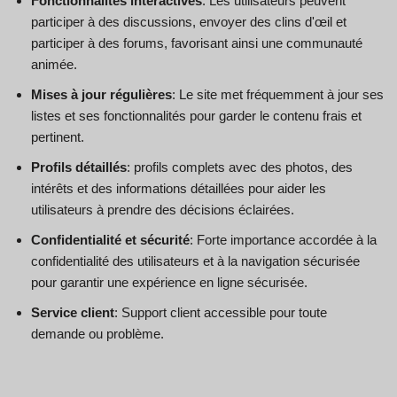
Fonctionnalités interactives
: Les utilisateurs peuvent
participer à des discussions, envoyer des clins d'œil et
participer à des forums, favorisant ainsi une communauté
animée.
Mises à jour régulières
: Le site met fréquemment à jour ses
listes et ses fonctionnalités pour garder le contenu frais et
pertinent.
Profils détaillés
: profils complets avec des photos, des
intérêts et des informations détaillées pour aider les
utilisateurs à prendre des décisions éclairées.
Confidentialité et sécurité
: Forte importance accordée à la
confidentialité des utilisateurs et à la navigation sécurisée
pour garantir une expérience en ligne sécurisée.
Service client
: Support client accessible pour toute
demande ou problème.