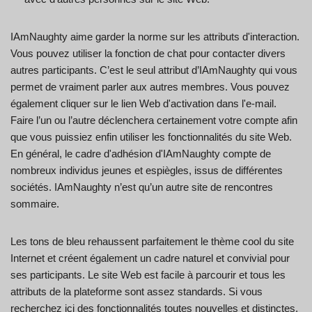
IAmNaughty aime garder la norme sur les attributs d'interaction.
Vous pouvez utiliser la fonction de chat pour contacter divers
autres participants. C’est le seul attribut d’IAmNaughty qui vous
permet de vraiment parler aux autres membres. Vous pouvez
également cliquer sur le lien Web d'activation dans l'e-mail.
Faire l’un ou l’autre déclenchera certainement votre compte afin
que vous puissiez enfin utiliser les fonctionnalités du site Web.
En général, le cadre d'adhésion d'IAmNaughty compte de
nombreux individus jeunes et espiègles, issus de différentes
sociétés. IAmNaughty n’est qu’un autre site de rencontres
sommaire.
Les tons de bleu rehaussent parfaitement le thème cool du site
Internet et créent également un cadre naturel et convivial pour
ses participants. Le site Web est facile à parcourir et tous les
attributs de la plateforme sont assez standards. Si vous
recherchez ici des fonctionnalités toutes nouvelles et distinctes,