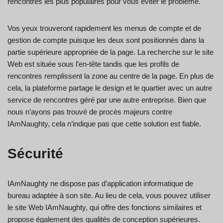
rencontres les plus populaires pour vous éviter le problème.
Vos yeux trouveront rapidement les menus de compte et de
gestion de compte puisque les deux sont positionnés dans la
partie supérieure appropriée de la page. La recherche sur le site
Web est située sous l’en-tête tandis que les profils de
rencontres remplissent la zone au centre de la page. En plus de
cela, la plateforme partage le design et le quartier avec un autre
service de rencontres géré par une autre entreprise. Bien que
nous n’ayons pas trouvé de procès majeurs contre
IAmNaughty, cela n’indique pas que cette solution est fiable.
Sécurité
IAmNaughty ne dispose pas d’application informatique de
bureau adaptée à son site. Au lieu de cela, vous pouvez utiliser
le site Web IAmNaughty, qui offre des fonctions similaires et
propose également des qualités de conception supérieures.