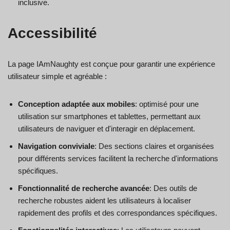
inclusive.
Accessibilité
La page IAmNaughty est conçue pour garantir une expérience
utilisateur simple et agréable :
Conception adaptée aux mobiles
: optimisé pour une
utilisation sur smartphones et tablettes, permettant aux
utilisateurs de naviguer et d'interagir en déplacement.
Navigation conviviale
: Des sections claires et organisées
pour différents services facilitent la recherche d'informations
spécifiques.
Fonctionnalité de recherche avancée
: Des outils de
recherche robustes aident les utilisateurs à localiser
rapidement des profils et des correspondances spécifiques.