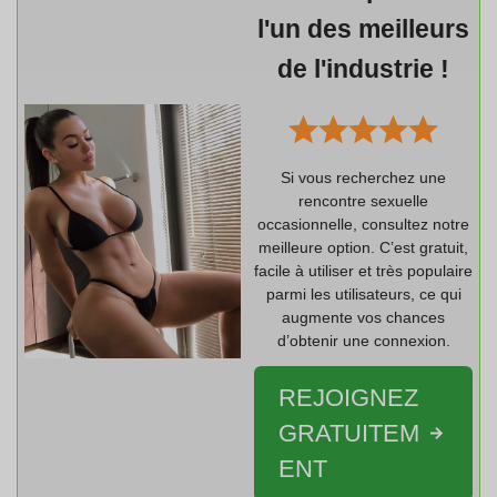
l'un des meilleurs
de l'industrie !
Si vous recherchez une
rencontre sexuelle
occasionnelle, consultez notre
meilleure option. C’est gratuit,
facile à utiliser et très populaire
parmi les utilisateurs, ce qui
augmente vos chances
d’obtenir une connexion.
REJOIGNEZ
GRATUITEM
ENT