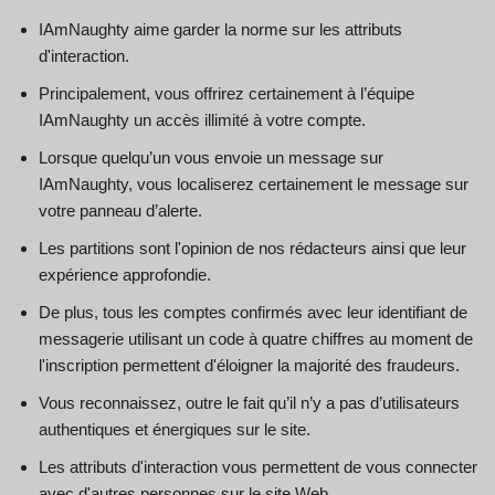
IAmNaughty aime garder la norme sur les attributs
d'interaction.
Principalement, vous offrirez certainement à l’équipe
IAmNaughty un accès illimité à votre compte.
Lorsque quelqu’un vous envoie un message sur
IAmNaughty, vous localiserez certainement le message sur
votre panneau d’alerte.
Les partitions sont l'opinion de nos rédacteurs ainsi que leur
expérience approfondie.
De plus, tous les comptes confirmés avec leur identifiant de
messagerie utilisant un code à quatre chiffres au moment de
l'inscription permettent d'éloigner la majorité des fraudeurs.
Vous reconnaissez, outre le fait qu’il n’y a pas d’utilisateurs
authentiques et énergiques sur le site.
Les attributs d'interaction vous permettent de vous connecter
avec d'autres personnes sur le site Web.