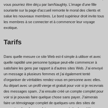
vous pourriez être déçu par IamNaughty. L'image d'une fille
souriante sur la page d'accueil remonte le moral des clients et
salue les nouveaux membres. Le bord supérieur droit invite tous
les membres à se connecter et à commencer leur voyage
exotique.
Tarifs
Dans quelle mesure ce site Web est-il simple à utiliser et avec
quelle rapidité une personne typique peut-elle commencer à
satisfaire les gens par rapport à d'autres sites Web. J'ai envoyé
un message à plusieurs femmes et j'ai également tenté
d'organiser de véritables rendez-vous en personne avec elles.
Au départ avec un profil vierge et gratuit pour voir si je recevrais
des messages spam. J'ai ensuite créé un compte complet pour
voir si je pouvais faire quelque chose sans payer. J’aimerais
faire un témoignage complet de quelques-uns des sites de