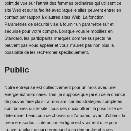
point de vue sur l’attrait des femmes ordinaires qui utilisent ce
site Web et sur la facilité avec laquelle elles peuvent entrer en
contact par rapport à d’autres sites Web. La fonction
Paramètres de sécurité vise à fournir un paramètre sûr et
sécurisé pour votre compte. Lorsque vous le modifiez en
Standard, les participants marqués comme suspects ne
peuvent pas vous appeler et vous n'aurez pas non plus la
possibilité de les rechercher spécifiquement.
Public
Notre entreprise est collectivement pour un mois avec une
énergie extraordinaire. Très, je suppose que j'ai eu de la chance
de pouvoir faire plaisir à mon ami car les stratégies complètes
sont bonnes sur le site. Tous ses choix offrent la possibilité de
déterminer beaucoup de choses sur l'amateur avant d'obtenir la
première sortie. L'interaction en ligne est vraiment utile pour
trouver quelqu'un qui correspond à sa démarche et à ses