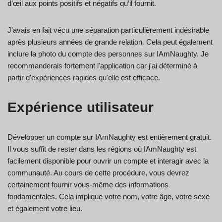
d’œil aux points positifs et négatifs qu’il fournit.
J'avais en fait vécu une séparation particulièrement indésirable
après plusieurs années de grande relation. Cela peut également
inclure la photo du compte des personnes sur IAmNaughty. Je
recommanderais fortement l'application car j'ai déterminé à
partir d'expériences rapides qu'elle est efficace.
Expérience utilisateur
Développer un compte sur IAmNaughty est entièrement gratuit.
Il vous suffit de rester dans les régions où IAmNaughty est
facilement disponible pour ouvrir un compte et interagir avec la
communauté. Au cours de cette procédure, vous devrez
certainement fournir vous-même des informations
fondamentales. Cela implique votre nom, votre âge, votre sexe
et également votre lieu.