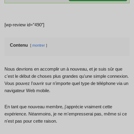
[wp-review id=”490″]
Contenu
montrer
Nous devrions en accomplir un à nouveau, et je suis sûr que
c'est le début de choses plus grandes qu'une simple connexion.
Vous pouvez l'ouvrir sur n'importe quel type de téléphone via un
navigateur Web mobile.
En tant que nouveau membre, j'apprécie vraiment cette
expérience. Néanmoins, je ne m'empresserai pas, même si ce
n'est pas pour cette raison.