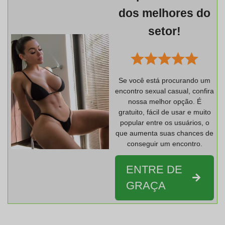
dos melhores do
setor!
Se você está procurando um
encontro sexual casual, confira
nossa melhor opção. É
gratuito, fácil de usar e muito
popular entre os usuários, o
que aumenta suas chances de
conseguir um encontro.
ENTRE DE
GRAÇA