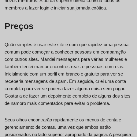
novos membros. A borda superior direita convida todos os
membros a fazer login e iniciar sua jornada exótica.
Preços
Quão simples é usar este site e com que rapidez uma pessoa
comum pode começar a conhecer pessoas em comparação
com outros sites. Mandei mensagens para várias mulheres e
também tentei marcar encontros reais e pessoais com elas.
Inicialmente com um perfil em branco e gratuito para ver se
receberia mensagens de spam. Em seguida, criei uma conta
completa para ver se poderia fazer alguma coisa sem pagar.
Gostaria de fazer um depoimento completo de alguns dos sites
de namoro mais comentados para evitar o problema.
Seus olhos encontrarão rapidamente os menus de conta e
gerenciamento de contas, uma vez que ambos estão
posicionados no lado superior apropriado da página. A pesquisa