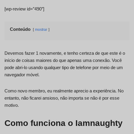
[wp-review id=”490″]
Conteúdo
mostrar
Devemos fazer 1 novamente, e tenho certeza de que este é o
início de coisas maiores do que apenas uma conexão. Você
pode abri-lo usando qualquer tipo de telefone por meio de um
navegador móvel.
Como novo membro, eu realmente aprecio a experiência. No
entanto, não ficarei ansioso, não importa se não é por esse
motivo.
Como funciona o Iamnaughty