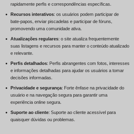
rapidamente perfis e correspondências específicas.
Recursos interativos
: os usuários podem participar de
bate-papos, enviar piscadelas e participar de fóruns,
promovendo uma comunidade ativa.
Atualizações regulares
: o site atualiza frequentemente
suas listagens e recursos para manter o conteúdo atualizado
e relevante.
Perfis detalhados
: Perfis abrangentes com fotos, interesses
e informações detalhadas para ajudar os usuários a tomar
decisões informadas.
Privacidade e segurança
: Forte ênfase na privacidade do
usuário e na navegação segura para garantir uma
experiência online segura.
Suporte ao cliente
: Suporte ao cliente acessível para
quaisquer dúvidas ou problemas.