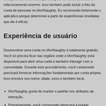
relacionamento enorme. Isso também pode incluir a foto da
conta de pessoas no IAmNaughty. Eu recomendo fortemente o
aplicativo porque determinei a partir de experiências imediatas
que ele é eficaz.
Experiência de usuário
Desenvolver uma conta no IAmNaughty é totalmente gratuito.
Você só precisa ficar nas regiões onde o IAmNaughty está
disponível para abrir uma conta e também interagir com a
comunidade. Durante este procedimento, você certamente
precisará fornecer informações fundamentais por conta própria.
Isso envolve seu nome, idade, sexo e também local.
IAmNaughty gosta de manter o padrão nos atributos de
interação.
Primeiramente, você certamente oferecerá à equipe