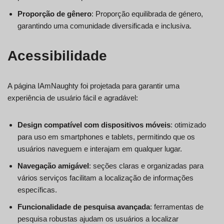
Proporção de gênero
: Proporção equilibrada de género,
garantindo uma comunidade diversificada e inclusiva.
Acessibilidade
A página IAmNaughty foi projetada para garantir uma
experiência de usuário fácil e agradável:
Design compatível com dispositivos móveis
: otimizado
para uso em smartphones e tablets, permitindo que os
usuários naveguem e interajam em qualquer lugar.
Navegação amigável
: seções claras e organizadas para
vários serviços facilitam a localização de informações
específicas.
Funcionalidade de pesquisa avançada
: ferramentas de
pesquisa robustas ajudam os usuários a localizar