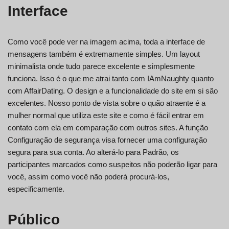
Interface
Como você pode ver na imagem acima, toda a interface de
mensagens também é extremamente simples. Um layout
minimalista onde tudo parece excelente e simplesmente
funciona. Isso é o que me atrai tanto com IAmNaughty quanto
com AffairDating. O design e a funcionalidade do site em si são
excelentes. Nosso ponto de vista sobre o quão atraente é a
mulher normal que utiliza este site e como é fácil entrar em
contato com ela em comparação com outros sites. A função
Configuração de segurança visa fornecer uma configuração
segura para sua conta. Ao alterá-lo para Padrão, os
participantes marcados como suspeitos não poderão ligar para
você, assim como você não poderá procurá-los,
especificamente.
Público