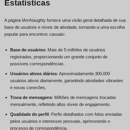
Estatisticas
A página IAmNaughty fornece uma visão geral detalhada de sua
base de usuários e níveis de atividade, tornando-a uma escolha
popular para encontros casuais:
Base de usuários
: Mais de 5 milhões de usuários
registrados, proporcionando um grande conjunto de
possíveis correspondências.
Usuários ativos diários
: Aproximadamente 300.000
usuários ativos diariamente, garantindo atividades vibrantes
e novas conexões.
Troca de mensagens
: Milhões de mensagens trocadas
mensalmente, refletindo altos níveis de engajamento.
Qualidade do perfil
: Perfis detalhados com fotos enviadas
pelos usuários e interesses pessoais, aprimorando o
processo de correspondência.