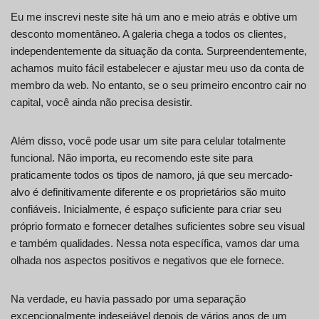
Eu me inscrevi neste site há um ano e meio atrás e obtive um
desconto momentâneo. A galeria chega a todos os clientes,
independentemente da situação da conta. Surpreendentemente,
achamos muito fácil estabelecer e ajustar meu uso da conta de
membro da web. No entanto, se o seu primeiro encontro cair no
capital, você ainda não precisa desistir.
Além disso, você pode usar um site para celular totalmente
funcional. Não importa, eu recomendo este site para
praticamente todos os tipos de namoro, já que seu mercado-
alvo é definitivamente diferente e os proprietários são muito
confiáveis. Inicialmente, é espaço suficiente para criar seu
próprio formato e fornecer detalhes suficientes sobre seu visual
e também qualidades. Nessa nota específica, vamos dar uma
olhada nos aspectos positivos e negativos que ele fornece.
Na verdade, eu havia passado por uma separação
excepcionalmente indesejável depois de vários anos de um