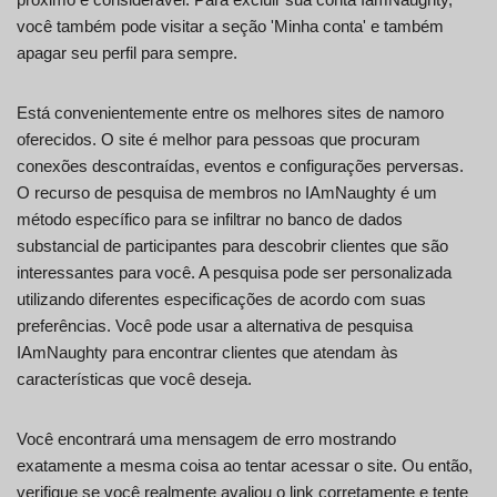
você também pode visitar a seção 'Minha conta' e também
apagar seu perfil para sempre.
Está convenientemente entre os melhores sites de namoro
oferecidos. O site é melhor para pessoas que procuram
conexões descontraídas, eventos e configurações perversas.
O recurso de pesquisa de membros no IAmNaughty é um
método específico para se infiltrar no banco de dados
substancial de participantes para descobrir clientes que são
interessantes para você. A pesquisa pode ser personalizada
utilizando diferentes especificações de acordo com suas
preferências. Você pode usar a alternativa de pesquisa
IAmNaughty para encontrar clientes que atendam às
características que você deseja.
Você encontrará uma mensagem de erro mostrando
exatamente a mesma coisa ao tentar acessar o site. Ou então,
verifique se você realmente avaliou o link corretamente e tente