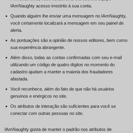
IAmNaughty acesso irrestrito à sua conta.
Quando alguém lhe enviar uma mensagem no IAmNaughty,
você certamente localizará a mensagem em seu painel de
alerta.
As pontuações são a opinião de nossos editores, bem como
sua experiência abrangente.
Além disso, todas as contas confirmadas com seu e-mail
utilizando um código de quatro dígitos no momento do
cadastro ajudam a manter a maioria dos fraudadores
afastada.
Você reconhece, além do fato de que não há usuários
genuínos e enérgicos no site.
Os atributos de interação são suficientes para você se
conectar com outras pessoas no site.
IAmNaughty gosta de manter o padrão nos atributos de