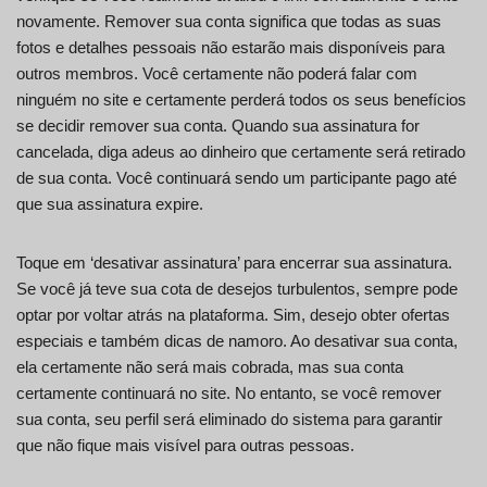
novamente. Remover sua conta significa que todas as suas
fotos e detalhes pessoais não estarão mais disponíveis para
outros membros. Você certamente não poderá falar com
ninguém no site e certamente perderá todos os seus benefícios
se decidir remover sua conta. Quando sua assinatura for
cancelada, diga adeus ao dinheiro que certamente será retirado
de sua conta. Você continuará sendo um participante pago até
que sua assinatura expire.
Toque em ‘desativar assinatura’ para encerrar sua assinatura.
Se você já teve sua cota de desejos turbulentos, sempre pode
optar por voltar atrás na plataforma. Sim, desejo obter ofertas
especiais e também dicas de namoro. Ao desativar sua conta,
ela certamente não será mais cobrada, mas sua conta
certamente continuará no site. No entanto, se você remover
sua conta, seu perfil será eliminado do sistema para garantir
que não fique mais visível para outras pessoas.