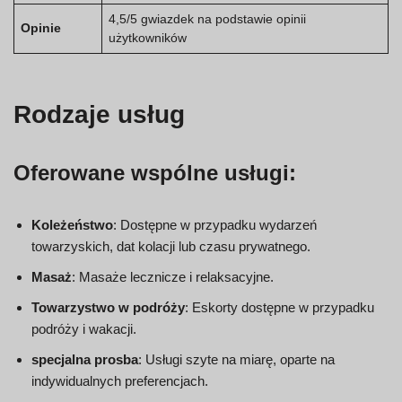
4,5/5 gwiazdek na podstawie opinii
Opinie
użytkowników
Rodzaje usług
Oferowane wspólne usługi:
Koleżeństwo
: Dostępne w przypadku wydarzeń
towarzyskich, dat kolacji lub czasu prywatnego.
Masaż
: Masaże lecznicze i relaksacyjne.
Towarzystwo w podróży
: Eskorty dostępne w przypadku
podróży i wakacji.
specjalna prosba
: Usługi szyte na miarę, oparte na
indywidualnych preferencjach.