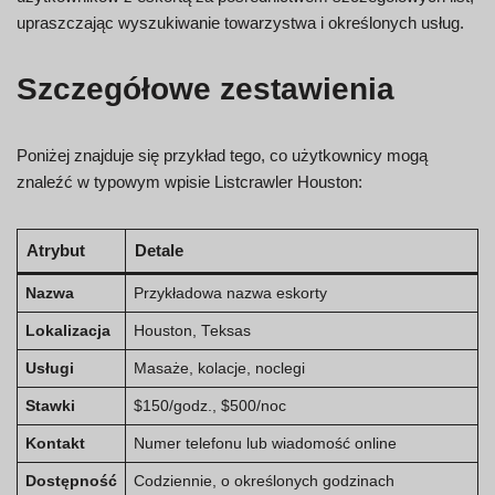
upraszczając wyszukiwanie towarzystwa i określonych usług.
Szczegółowe zestawienia
Poniżej znajduje się przykład tego, co użytkownicy mogą
znaleźć w typowym wpisie Listcrawler Houston:
Atrybut
Detale
Nazwa
Przykładowa nazwa eskorty
Lokalizacja
Houston, Teksas
Usługi
Masaże, kolacje, noclegi
Stawki
$150/godz., $500/noc
Kontakt
Numer telefonu lub wiadomość online
Dostępność
Codziennie, o określonych godzinach