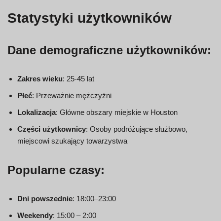
Statystyki użytkowników
Dane demograficzne użytkowników:
Zakres wieku
: 25-45 lat
Płeć
: Przeważnie mężczyźni
Lokalizacja
: Główne obszary miejskie w Houston
Części użytkownicy
: Osoby podróżujące służbowo,
miejscowi szukający towarzystwa
Popularne czasy:
Dni powszednie
: 18:00–23:00
Weekendy
: 15:00 – 2:00