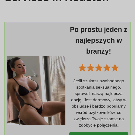
Po prostu jeden z
najlepszych w
branży!
Jeśli szukasz swobodnego
spotkania seksualnego,
sprawdź naszą najlepszą
opcję. Jest darmowy, łatwy w
obsłudze i bardzo popularny
wśród użytkowników, co
zwiększa Twoje szanse na
zdobycie połączenia.