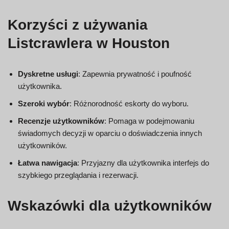
Korzyści z używania
Listcrawlera w Houston
Dyskretne usługi
: Zapewnia prywatność i poufność
użytkownika.
Szeroki wybór
: Różnorodność eskorty do wyboru.
Recenzje użytkowników
: Pomaga w podejmowaniu
świadomych decyzji w oparciu o doświadczenia innych
użytkowników.
Łatwa nawigacja
: Przyjazny dla użytkownika interfejs do
szybkiego przeglądania i rezerwacji.
Wskazówki dla użytkowników