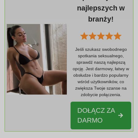
najlepszych w
branży!
Jeśli szukasz swobodnego
spotkania seksualnego,
sprawdź naszą najlepszą
opcję. Jest darmowy, łatwy w
obsłudze i bardzo popularny
wśród użytkowników, co
zwiększa Twoje szanse na
zdobycie połączenia.
DOŁĄCZ ZA
DARMO