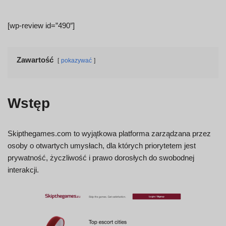
[wp-review id=”490″]
Zawartość
pokazywać
Wstęp
Skipthegames.com to wyjątkowa platforma zarządzana przez
osoby o otwartych umysłach, dla których priorytetem jest
prywatność, życzliwość i prawo dorosłych do swobodnej
interakcji.