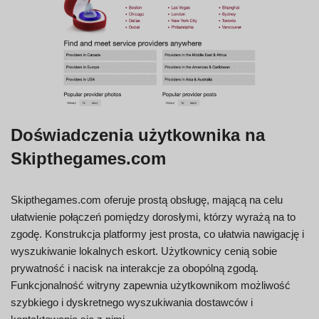
Doświadczenia użytkownika na
Skipthegames.com
Skipthegames.com oferuje prostą obsługę, mającą na celu
ułatwienie połączeń pomiędzy dorosłymi, którzy wyrażą na to
zgodę. Konstrukcja platformy jest prosta, co ułatwia nawigację i
wyszukiwanie lokalnych eskort. Użytkownicy cenią sobie
prywatność i nacisk na interakcje za obopólną zgodą.
Funkcjonalność witryny zapewnia użytkownikom możliwość
szybkiego i dyskretnego wyszukiwania dostawców i