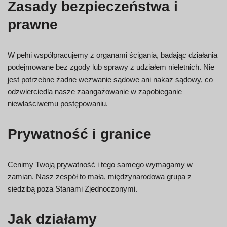
Zasady bezpieczeństwa i
prawne
W pełni współpracujemy z organami ścigania, badając działania
podejmowane bez zgody lub sprawy z udziałem nieletnich. Nie
jest potrzebne żadne wezwanie sądowe ani nakaz sądowy, co
odzwierciedla nasze zaangażowanie w zapobieganie
niewłaściwemu postępowaniu.
Prywatność i granice
Cenimy Twoją prywatność i tego samego wymagamy w
zamian. Nasz zespół to mała, międzynarodowa grupa z
siedzibą poza Stanami Zjednoczonymi.
Jak działamy