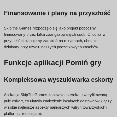
Finansowanie i plany na przyszłość
Skip the Games rozpoczęło się jako projekt poboczny
finansowany przez kilka zaangażowanych osób. Chociaż w
przyszłości planujemy zarabiać na reklamach, obecnie
działamy przy użyciu naszych początkowych zasobów.
Funkcje aplikacji Pomiń gry
Kompleksowa wyszukiwarka eskorty
Aplikacja SkipTheGames zapewnia szeroką, zweryfikowaną
pulę eskort, co ułatwia znalezienie lokalnych dostawców. Łączy
w sobie najlepsze aspekty najlepszych witryn towarzyskich i
platform z recenzjami.