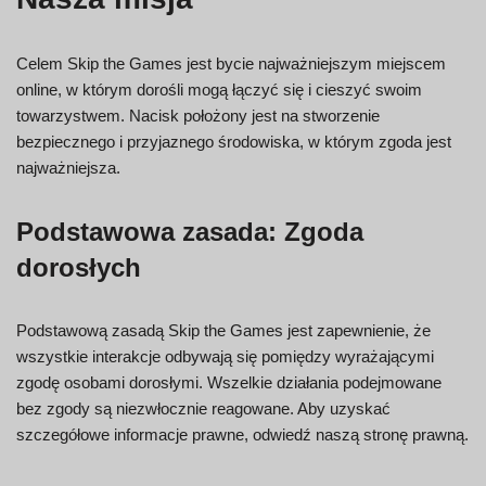
Celem Skip the Games jest bycie najważniejszym miejscem
online, w którym dorośli mogą łączyć się i cieszyć swoim
towarzystwem. Nacisk położony jest na stworzenie
bezpiecznego i przyjaznego środowiska, w którym zgoda jest
najważniejsza.
Podstawowa zasada: Zgoda
dorosłych
Podstawową zasadą Skip the Games jest zapewnienie, że
wszystkie interakcje odbywają się pomiędzy wyrażającymi
zgodę osobami dorosłymi. Wszelkie działania podejmowane
bez zgody są niezwłocznie reagowane. Aby uzyskać
szczegółowe informacje prawne, odwiedź naszą stronę prawną.