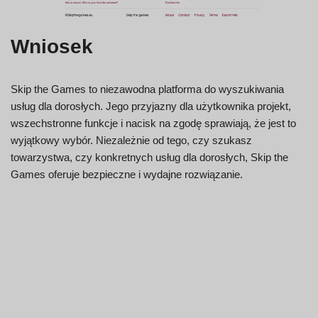
Wniosek
Skip the Games to niezawodna platforma do wyszukiwania
usług dla dorosłych. Jego przyjazny dla użytkownika projekt,
wszechstronne funkcje i nacisk na zgodę sprawiają, że jest to
wyjątkowy wybór. Niezależnie od tego, czy szukasz
towarzystwa, czy konkretnych usług dla dorosłych, Skip the
Games oferuje bezpieczne i wydajne rozwiązanie.