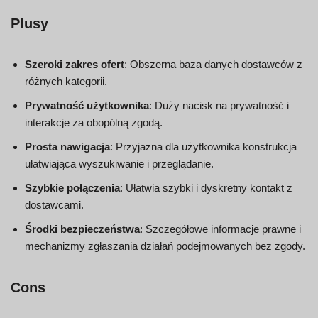
Plusy
Szeroki zakres ofert
: Obszerna baza danych dostawców z
różnych kategorii.
Prywatność użytkownika
: Duży nacisk na prywatność i
interakcje za obopólną zgodą.
Prosta nawigacja
: Przyjazna dla użytkownika konstrukcja
ułatwiająca wyszukiwanie i przeglądanie.
Szybkie połączenia
: Ułatwia szybki i dyskretny kontakt z
dostawcami.
Środki bezpieczeństwa
: Szczegółowe informacje prawne i
mechanizmy zgłaszania działań podejmowanych bez zgody.
Cons