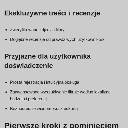
Ekskluzywne treści i recenzje
Zweryfikowane zdjęcia i filmy
Dogłębne recenzje od prawdziwych użytkowników
Przyjazne dla użytkownika
doświadczenie
Prosta rejestracja i intuicyjna obsługa
Zaawansowane wyszukiwanie filtruje według lokalizacji,
budżetu i preferencji
Bezpośrednie wiadomości z eskortą
Pierwsze kroki z pominięciem