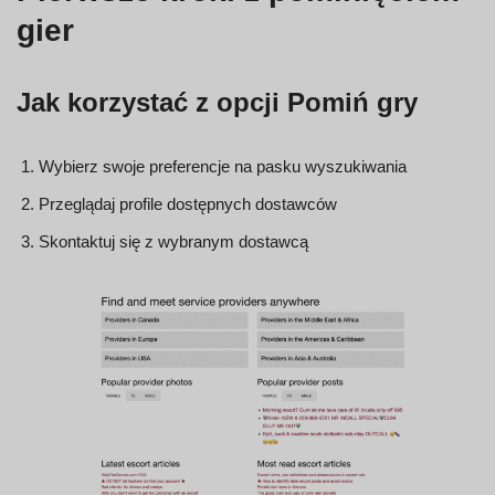
gier
Jak korzystać z opcji Pomiń gry
Wybierz swoje preferencje na pasku wyszukiwania
Przeglądaj profile dostępnych dostawców
Skontaktuj się z wybranym dostawcą