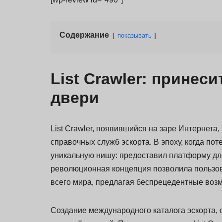
Содержание
показывать
List Crawler: принес
двери
List Crawler, появившийся на заре Интернета
справочных служб эскорта. В эпоху, когда пот
уникальную нишу: предоставил платформу дл
революционная концепция позволила пользов
всего мира, предлагая беспрецедентные возм
Создание международного каталога эскорта, 