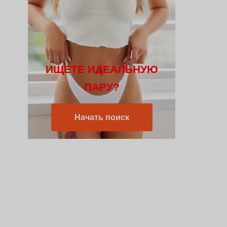
ИЩЕТЕ ИДЕАЛЬНУЮ
ПАРУ?
Начать поиск