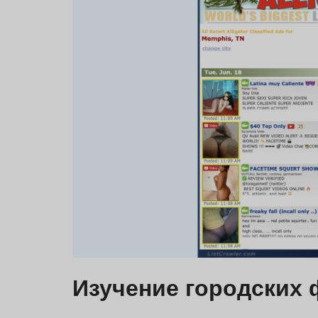
Изучение городских ф