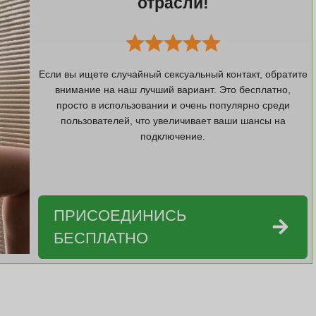
отрасли!
Если вы ищете случайный сексуальный контакт, обратите
внимание на наш лучший вариант. Это бесплатно,
просто в использовании и очень популярно среди
пользователей, что увеличивает ваши шансы на
подключение.
ПРИСОЕДИНИСЬ
БЕСПЛАТНО