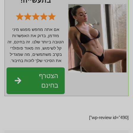
בתעשייה!
אם אתה מחפש מפגש מיני
מזדמן, בדוק את האפשרות
הטובה ביותר שלנו. זה בחינם, זה
קל לשימוש, וזה מאוד פופולרי
בקרב משתמשים, מה שמגדיל
את הסיכוי שלך לזכות בחיבור.
הצטרף
בחינם
[wp-review id="490"]