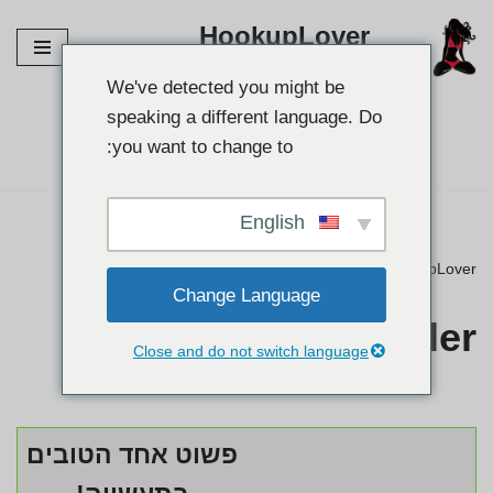
HookupLover
דלג
חקור את אתרי החיבור הטובים ביותר!
לתוכן
We've detected you might be
speaking a different language. Do
מצא את השותף שלך👉
you want to change to:
English
HookupLover
»
⭐ ביקורות
»
Listcrawler
Change Language
Listcrawler
Close and do not switch language
פשוט אחד הטובים