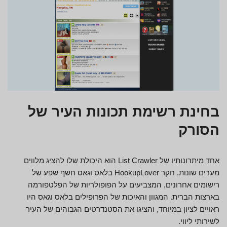
בחינת רשימת תכונות העיר של
הסורק
אחד מיתרונותיו של List Crawler הוא היכולת שלו להציג מלווים
מערים שונות. חקר HookupLover בלאס וגאס חשף שפע של
רישומים אחרונים, המצביעים על הפופולריות של הפלטפורמה
בארצות הברית. המגוון והאיכות של הפרופילים בלאס וגאס היו
ראויים לציון במיוחד, והציגו את הסטנדרטים הגבוהים של העיר
לשירותי ליווי.