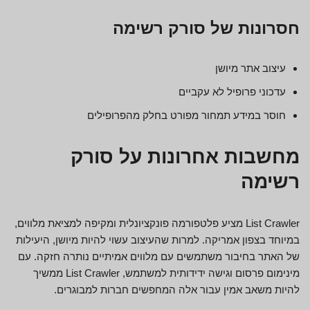
חסרונות של סורק רשימה
עיצוב אתר מיושן
עדכוני פרופיל לא עקביים
חוסר במידע תמחור מפורט בחלק מהפרופילים
מחשבות אחרונות על סורק
רשימה
List Crawler מציע פלטפורמה פונקציונלית ומקיפה למציאת מלווים,
במיוחד בצפון אמריקה. למרות שהעיצוב עשוי להיות מיושן, היעילות
של האתר בחיבור משתמשים עם מלווים אמיתיים נותרה חזקה. עם
מינימום פרסום וגישה ידידותית למשתמש, List Crawler ממשיך
להיות משאב אמין עבור אלה המחפשים חברות למבוגרים.