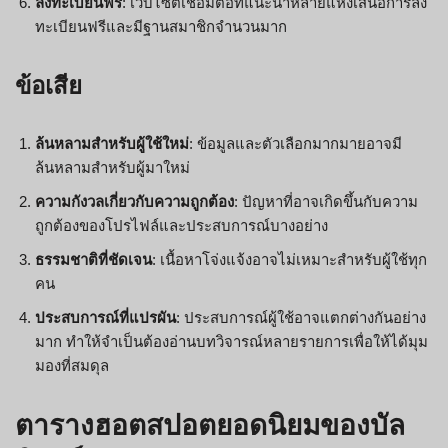
ลงทะเบียนฟรี
: เว็บไซต์เชื่อมต่อที่แนะนำหลายแห่งเสนอการลง
ทะเบียนฟรีและมีฐานสมาชิกจำนวนมาก
ข้อเสีย
ล้นหลามสำหรับผู้ใช้ใหม่
: ข้อมูลและตัวเลือกมากมายอาจมี
ล้นหลามสำหรับผู้มาใหม่
ความกังวลเกี่ยวกับความถูกต้อง
: ปัญหาที่อาจเกิดขึ้นกับความ
ถูกต้องของโปรไฟล์และประสบการณ์บางอย่าง
ธรรมชาติที่ชัดเจน
: เนื้อหาโจ่งแจ้งอาจไม่เหมาะสำหรับผู้ใช้ทุก
คน
ประสบการณ์ที่แปรผัน
: ประสบการณ์ผู้ใช้อาจแตกต่างกันอย่าง
มาก ทำให้จำเป็นต้องอ่านบทวิจารณ์หลายรายการเพื่อให้ได้มุม
มองที่สมดุล
ตารางฮอตสปอตยอดนิยมของบัล