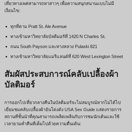
เที่ยวทางเพศสามารถหาสาวๆ เพื่อความสนุกสนานแบบไม่มี
เงื่อนไข:
ทุกที่ตาม Pratt St. Ale Avenue
ทางเข้ามหาวิทยาลัยบัลติมอร์ที่ 1420 N Charles St.
ถนน South Payson และทางหลวง Pulaski 821
ทางเข้ามหาวิทยาลัยแมริแลนด์ที่ 620 West Lexington Street
สัมผัสประสบการณ์คลับเปลื้องผ้า
บัลติมอร์
การออกไปเที่ยวกลางคืนในบัลติมอร์จะไม่สมบูรณ์หากไม่ได้ไป
เยี่ยมชมคลับเปลื้องผ้าอันโด่งดัง USA Sex Guide แสดงรายการ
สถานที่ชั้นนำที่คุณสามารถเพลิดเพลินกับการชมนักเต้นและใช้
เวลายามค่ำคืนที่เต็มไปด้วยความตื่นเต้น: