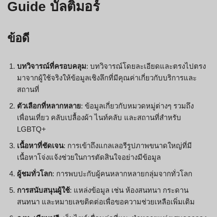
Guide บัลติมอร์
ข้อดี
บทวิจารณ์ที่ครอบคลุม
: บทวิจารณ์โดยละเอียดและตรงไปตรง
มาจากผู้ใช้จริงให้ข้อมูลเชิงลึกที่มีคุณค่าเกี่ยวกับบริการและ
สถานที่
ตัวเลือกที่หลากหลาย
: ข้อมูลเกี่ยวกับหมวดหมู่ต่างๆ รวมถึง
เพื่อนเที่ยว คลับเปลื้องผ้า ไนท์คลับ และสถานที่สำหรับ
LGBTQ+
เนื้อหาที่ชัดเจน
: การเข้าถึงแกลเลอรีรูปภาพขนาดใหญ่ที่มี
เนื้อหาโจ่งแจ้งช่วยในการตัดสินใจอย่างมีข้อมูล
ผู้ชมทั่วโลก
: การพบปะกับผู้คนหลากหลายกลุ่มจากทั่วโลก
การสนับสนุนผู้ใช้
: แหล่งข้อมูล เช่น ห้องสนทนา กระดาน
สนทนา และหมายเลขติดต่อเพื่อขอความช่วยเหลือเพิ่มเติม