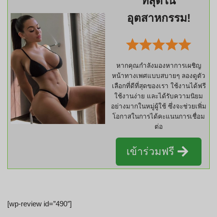
ที่สุดใน
อุตสาหกรรม!
หากคุณกำลังมองหาการเผชิญ
หน้าทางเพศแบบสบายๆ ลองดูตัว
เลือกที่ดีที่สุดของเรา ใช้งานได้ฟรี
ใช้งานง่าย และได้รับความนิยม
อย่างมากในหมู่ผู้ใช้ ซึ่งจะช่วยเพิ่ม
โอกาสในการได้คะแนนการเชื่อม
ต่อ
เข้าร่วมฟรี
[wp-review id=”490″]