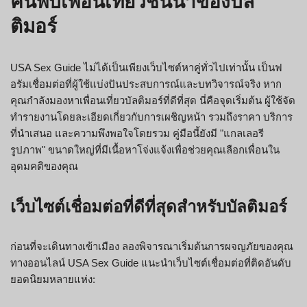
ค้นพบเพื่อนเที่ยวชั้นนำของบัล
ติมอร์
USA Sex Guide ไม่ได้เป็นเพียงเว็บไซต์หาคู่ทั่วไปเท่านั้น เป็นฟ
อรัมเชื่อมต่อที่ผู้ใช้แบ่งปันประสบการณ์และบทวิจารณ์จริง หาก
คุณกำลังมองหาเพื่อนเที่ยวบัลติมอร์ที่ดีที่สุด นี่คือจุดเริ่มต้น ผู้ใช้จัด
ทำรายงานโดยละเอียดเกี่ยวกับการเผชิญหน้า รวมถึงราคา บริการ
ที่นำเสนอ และความพึงพอใจโดยรวม คู่มือนี้ยังมี "แกลเลอรี
รูปภาพ" ขนาดใหญ่ที่มีเนื้อหาโจ่งแจ้งเพื่อช่วยคุณเลือกเพื่อนใน
อุดมคติของคุณ
เว็บไซต์เชื่อมต่อที่ดีที่สุดสำหรับบัลติมอร์
ก่อนที่จะเดินทางเข้าเมือง ลองพิจารณาเริ่มต้นการผจญภัยของคุณ
ทางออนไลน์ USA Sex Guide แนะนำเว็บไซต์เชื่อมต่อที่ติดอันดับ
ยอดนิยมหลายแห่ง: