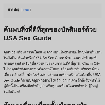
สารบัญ
แสดง
ค้นพบสิ่งที่ดีที่สุดของบัลติมอร์ด้วย
USA Sex Guide
คุณพร้อมที่จะสำรวจโลกแห่งความบันเทิงสำหรับผู้ใหญ่ที่น่าตื่นเต้น
ในบัลติมอร์แล้วหรือยัง? USA Sex Guide นำเสนอแหล่งข้อมูลที่
ครอบคลุมสำหรับผู้ที่แสวงหาประสบการณ์ที่ดีที่สุดใน Charm City
ไม่ว่าคุณกำลังมองหาบทวิจารณ์โดยละเอียดเกี่ยวกับบริการเพื่อน
เที่ยว คลับเปลื้องผ้า ไนท์คลับ หรือสถานที่ยอดนิยมในท้องถิ่น USA
Sex Guide ก็ครอบคลุมทุกอย่างไว้แล้ว เรามาเจาะลึกถึงสิ่งที่ทำให้
คู่มือนี้เป็นเครื่องมือสำคัญสำหรับทุกคนที่สนใจฉากสำหรับผู้ใหญ่
ในบัลติมอร์