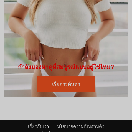
กำลังมองหาคู่ที่สมบูรณ์แบบอยู่ใช่ไหม?
เริ่มการค้นหา
เกี่ยวกับเรา
นโยบายความเป็นส่วนตัว