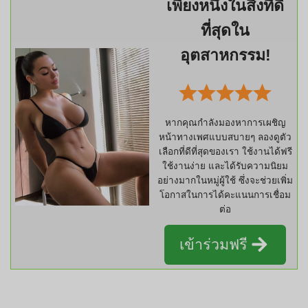
เพียงหนึ่งในสิ่งที่ดี
ที่สุดใน
อุตสาหกรรม!
หากคุณกำลังมองหาการเผชิญ
หน้าทางเพศแบบสบายๆ ลองดูตัว
เลือกที่ดีที่สุดของเรา ใช้งานได้ฟรี
ใช้งานง่าย และได้รับความนิยม
อย่างมากในหมู่ผู้ใช้ ซึ่งจะช่วยเพิ่ม
โอกาสในการได้คะแนนการเชื่อม
ต่อ
เข้าร่วมฟรี