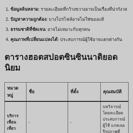
ข้อมูลล้นหลาม
: รายละเอียดที่กว้างขวางอาจเป็นเรื่องที่น่ากังวล
ปัญหาความถูกต้อง
: บางโปรไฟล์อาจไม่ใช่ของแท้
ธรรมชาติที่ชัดเจน
: อาจไม่เหมาะกับทุกคน
คุณภาพที่เปลี่ยนแปลงได้
: ประสบการณ์ผู้ใช้อาจแตกต่างกัน
ตารางฮอตสปอตซินซินนาติยอด
นิยม
หมวด
ชื่อ
ที่ตั้ง
คุณสมบัติ
หมู่
บทวิจารณ์
โดยละเอียด
บริการ
ประสบการณ์
เพื่อน
-
-
ผู้ใช้ แกลเลอ
เที่ยว
รีรูปภาพที่