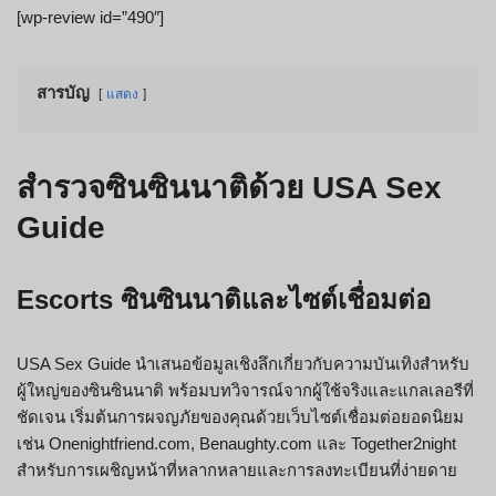
[wp-review id=”490″]
สารบัญ
แสดง
สำรวจซินซินนาติด้วย USA Sex
Guide
Escorts ซินซินนาติและไซต์เชื่อมต่อ
USA Sex Guide นำเสนอข้อมูลเชิงลึกเกี่ยวกับความบันเทิงสำหรับ
ผู้ใหญ่ของซินซินนาติ พร้อมบทวิจารณ์จากผู้ใช้จริงและแกลเลอรีที่
ชัดเจน เริ่มต้นการผจญภัยของคุณด้วยเว็บไซต์เชื่อมต่อยอดนิยม
เช่น Onenightfriend.com, Benaughty.com และ Together2night
สำหรับการเผชิญหน้าที่หลากหลายและการลงทะเบียนที่ง่ายดาย