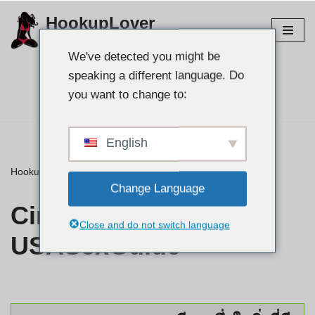
HookupLover
ข้าม
สำรวจไซต์เชื่อมต่อที่ดีที่สุด!
ไป
We've detected you might be
ที่
speaking a different language. Do
เนื้อหา
ค้นหาคู่ของคุณ 👉
you want to change to:
English
HookupLover
»
⭐ รีวิว
»
Cincinnati USASexGuide
Change Language
Cincinnati
Close and do not switch language
USASexGuide