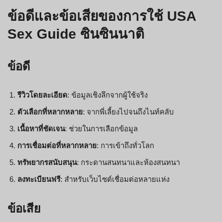
ข้อดีและข้อเสียของการใช้ USA
Sex Guide ซินซินนาติ
ข้อดี
รีวิวโดยละเอียด
: ข้อมูลเชิงลึกจากผู้ใช้จริง
ตัวเลือกที่หลากหลาย
: จากพี่เลี้ยงไปจนถึงไนท์คลับ
เนื้อหาที่ชัดเจน
: ช่วยในการเลือกข้อมูล
การเชื่อมต่อที่หลากหลาย
: การเข้าถึงทั่วโลก
ทรัพยากรสนับสนุน
: กระดานสนทนาและห้องสนทนา
ลงทะเบียนฟรี
: สำหรับเว็บไซต์เชื่อมต่อหลายแห่ง
ข้อเสีย