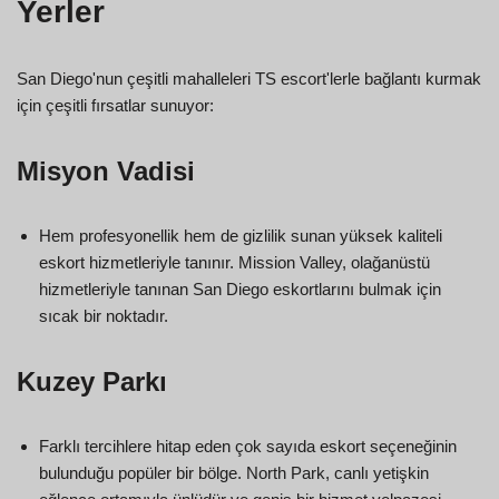
Yerler
San Diego'nun çeşitli mahalleleri TS escort'lerle bağlantı kurmak
için çeşitli fırsatlar sunuyor:
Misyon Vadisi
Hem profesyonellik hem de gizlilik sunan yüksek kaliteli
eskort hizmetleriyle tanınır. Mission Valley, olağanüstü
hizmetleriyle tanınan San Diego eskortlarını bulmak için
sıcak bir noktadır.
Kuzey Parkı
Farklı tercihlere hitap eden çok sayıda eskort seçeneğinin
bulunduğu popüler bir bölge. North Park, canlı yetişkin