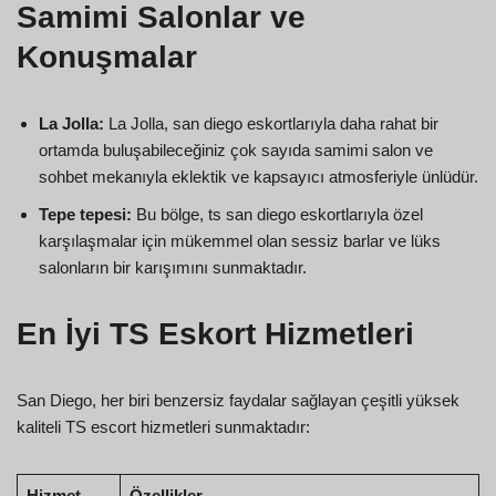
Samimi Salonlar ve
Konuşmalar
La Jolla:
La Jolla, san diego eskortlarıyla daha rahat bir
ortamda buluşabileceğiniz çok sayıda samimi salon ve
sohbet mekanıyla eklektik ve kapsayıcı atmosferiyle ünlüdür.
Tepe tepesi:
Bu bölge, ts san diego eskortlarıyla özel
karşılaşmalar için mükemmel olan sessiz barlar ve lüks
salonların bir karışımını sunmaktadır.
En İyi TS Eskort Hizmetleri
San Diego, her biri benzersiz faydalar sağlayan çeşitli yüksek
kaliteli TS escort hizmetleri sunmaktadır:
Hizmet
Özellikler