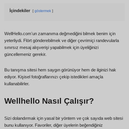
İçindekiler
göstermek
WellHello.com'un zamanıma değmediğini bilmek benim için
yeterliydi. Flört gönderebilmek ve diğer çevrimiçi randevularla
sınırsız mesaj alışverişi yapabilmek için üyeliğinizi
güncellemeniz gerekir.
Bu tanışma sitesi hem saygın görünüyor hem de ilginizi hak
ediyor. Kişisel fotoğraflarınızı çekip istedikleri amaçla
kullanabilirler.
Wellhello Nasıl Çalışır?
Sizi dolandırmak için yasal bir yöntem ve çok sayıda web sitesi
bunu kullanıyor. Favoriler, diğer üyelerin beğendiğiniz