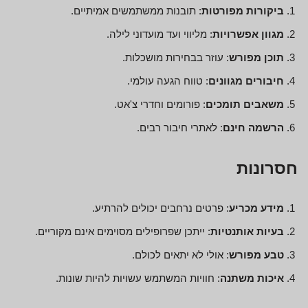
ביקורות מפורטות
: תובנות ממשתמשים אמיתיים.
מגוון אפשרויות
: מליווי ועד מועדוני לילה.
תוכן מפורש
: עוזר בבחירות מושכלות.
חיבורים מגוונים
: טווח הגעה עולמי.
משאבים תומכים
: פורומים וחדרי צ'אט.
הרשמה חינם
: לאתרי חיבור רבים.
חסרונות
מידע מכריע
: פרטים נרחבים יכולים להרתיע.
בעיות אותנטיות
: ייתכן שפרופילים מסוימים אינם מקוריים.
טבע מפורש
: אולי לא יתאים לכולם.
איכות משתנה
: חוויות המשתמש עשויות להיות שונות.