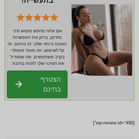
בתעשייה!
אם אתה מחפש מפגש מיני
מזדמן, בדוק את האפשרות
הטובה ביותר שלנו. זה בחינם, זה
קל לשימוש, וזה מאוד פופולרי
בקרב משתמשים, מה שמגדיל
את הסיכוי שלך לזכות בחיבור.
הצטרף
בחינם
[wp-review id="490"]