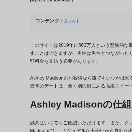
コンテンツ
見せる
このサイトは2019年に560万人という驚異
すことはできますが、男性は男性とつながった
額料金を支払う必要があります。
Ashley Madisonのお客様なら誰でもい
最初のデートは、全く別の街にある高級スイー
Ashley Madisonの仕
残高はいつでもご確認いただけます。また、クレ
Madisonには、カジュアルな出会いから真剣