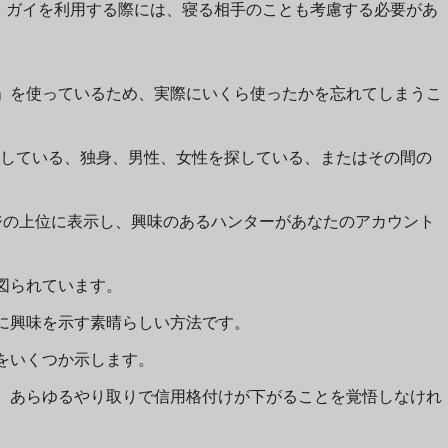
・ガイを利用する際には、寝る相手のことも考慮する必要があ
」を使っているため、実際にいくら使ったかを忘れてしまうこ
ットに接続している、独身、男性、女性を探している、またはその間の
結果ページの上位に表示し、興味のあるハンターがあなたのアカウント
図られています。
に興味を示す素晴らしい方法です。
をいくつか示します。
、あらゆるやり取りで信用格付けが下がることを覚悟しなけれ