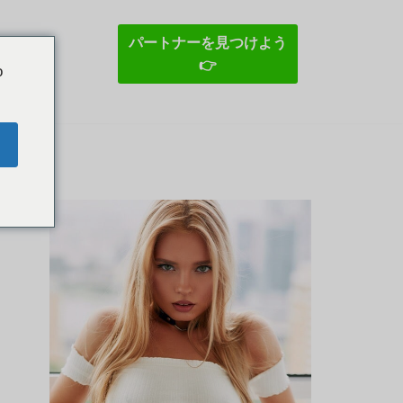
パートナーを見つけよう
👉
o