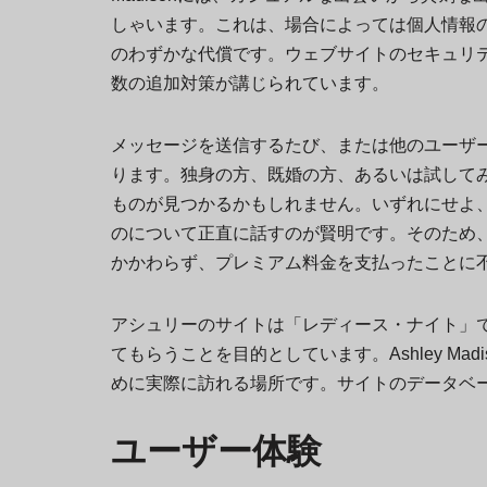
しゃいます。これは、場合によっては個人情報
のわずかな代償です。ウェブサイトのセキュリ
数の追加対策が講じられています。
メッセージを送信するたび、または他のユーザ
ります。独身の方、既婚の方、あるいは試してみたい
ものが見つかるかもしれません。いずれにせよ
のについて正直に話すのが賢明です。そのため
かかわらず、プレミアム料金を支払ったことに
アシュリーのサイトは「レディース・ナイト」
てもらうことを目的としています。Ashley M
めに実際に訪れる場所です。サイトのデータベ
ユーザー体験