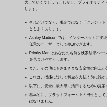
大していくでしょう。しかし、プライオリティ
ります。
それだけでなく、現金ではなく「クレジット
ともよくあります。
Ashley Madison では、インターネ
任意のユーザーとして参加できます。
Priority Man はあなたの名前を検索
を見つけやすくします。
また、その他にもさまざまな安全性の向上が
これは、機能に対して料金を支払う前に誰か
以下に、安全に最大限に活用するための提案
基本的に、プラットフォーム上の男性として
ばなりません。