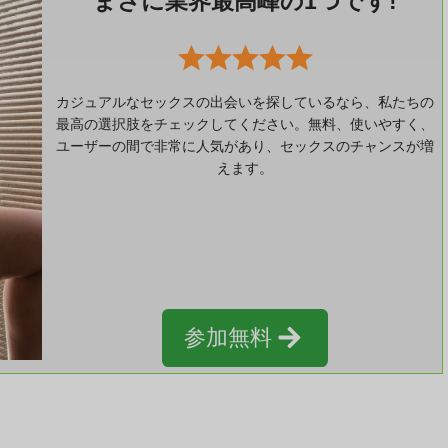
まさに業界最高峰の1つです!
カジュアルなセックスの出会いを探しているなら、私たちの
最高の選択肢をチェックしてください。無料、使いやすく、
ユーザーの間で非常に人気があり、セックスのチャンスが増
えます。
参加無料